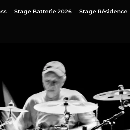
ass
Stage Batterie 2026
Stage Résidence