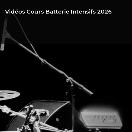
Vidéos Cours Batterie Intensifs 2026