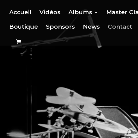
Accueil
Vidéos
Albums
Master Cl
Boutique
Sponsors
News
Contact