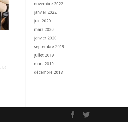
novembre 2022
janvier 2022
juin 2020
mars 2020
janvier 2020
septembre 2019
juillet 2019
mars 2019
. La
décembre 2018