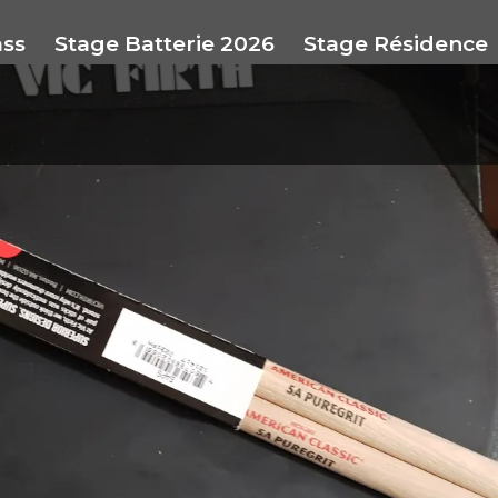
ass
Stage Batterie 2026
Stage Résidence